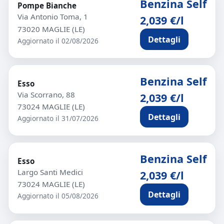
Benzina Self
Pompe Bianche
Via Antonio Toma, 1
2,039 €/l
73020 MAGLIE (LE)
Dettagli
Aggiornato il 02/08/2026
Benzina Self
Esso
Via Scorrano, 88
2,039 €/l
73024 MAGLIE (LE)
Dettagli
Aggiornato il 31/07/2026
Benzina Self
Esso
Largo Santi Medici
2,039 €/l
73024 MAGLIE (LE)
Dettagli
Aggiornato il 05/08/2026