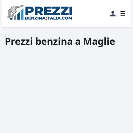
☰
Prezzi benzina a Maglie