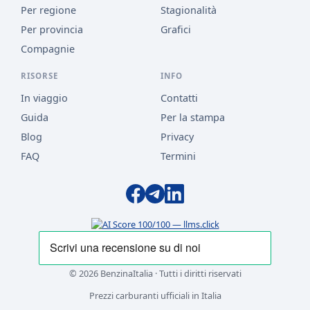
Per regione
Stagionalità
Per provincia
Grafici
Compagnie
RISORSE
INFO
In viaggio
Contatti
Guida
Per la stampa
Blog
Privacy
FAQ
Termini
© 2026 BenzinaItalia · Tutti i diritti riservati
Prezzi carburanti ufficiali in Italia