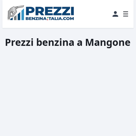
☰
Prezzi benzina a Mangone