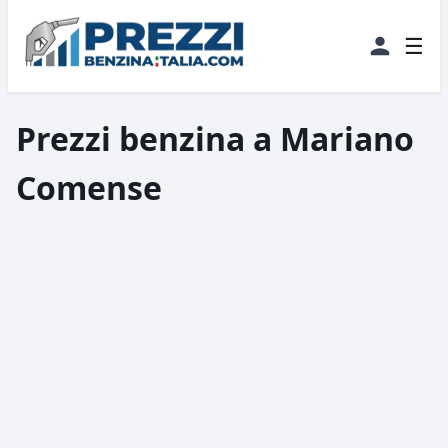
☰
Prezzi benzina a Mariano
Comense