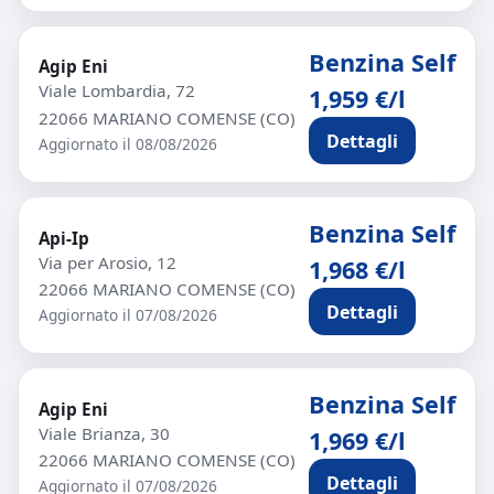
Benzina Self
Agip Eni
Viale Lombardia, 72
1,959 €/l
22066 MARIANO COMENSE (CO)
Dettagli
Aggiornato il 08/08/2026
Benzina Self
Api-Ip
Via per Arosio, 12
1,968 €/l
22066 MARIANO COMENSE (CO)
Dettagli
Aggiornato il 07/08/2026
Benzina Self
Agip Eni
Viale Brianza, 30
1,969 €/l
22066 MARIANO COMENSE (CO)
Dettagli
Aggiornato il 07/08/2026