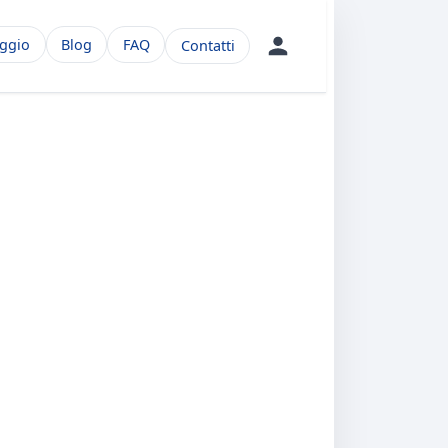
aggio
Blog
FAQ
Contatti