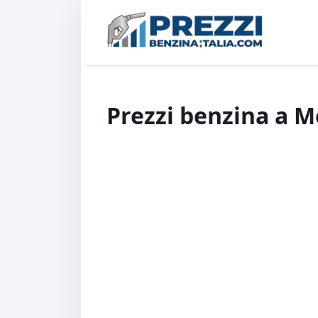
Prezzi benzina a M