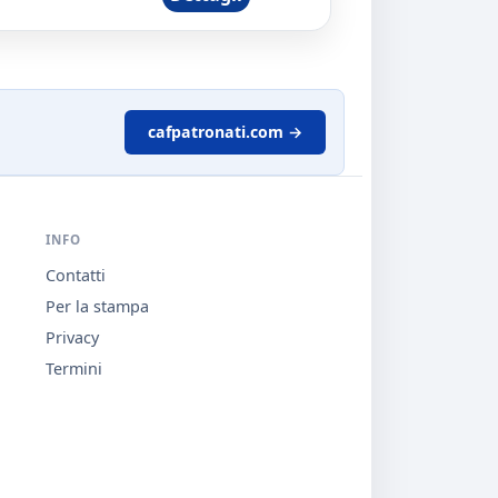
cafpatronati.com →
INFO
Contatti
Per la stampa
Privacy
Termini