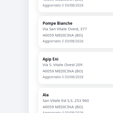
Aggiornato il 03/08/2026
Pompe Bianche
Via San Vitale Ovest, 377
40059 MEDICINA (BO)
Aggiornato il 03/08/2026
Agip Eni
Via S. Vitale Ovest 209
40059 MEDICINA (BO)
Aggiornato il 03/08/2026
Ala
San Vitale Est S.S. 253 960
40059 MEDICINA (BO)
Aggiornato il 03/08/2026