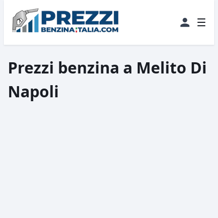
☰
Prezzi benzina a Melito Di
Napoli