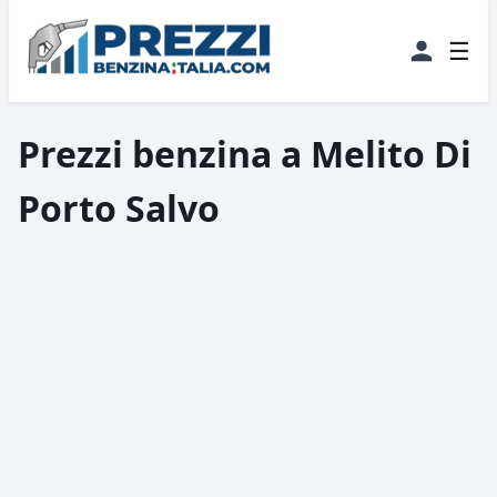
☰
Prezzi benzina a Melito Di
Porto Salvo