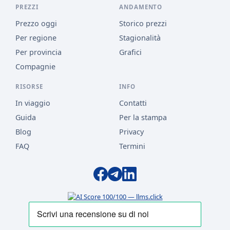
PREZZI
ANDAMENTO
Prezzo oggi
Storico prezzi
Per regione
Stagionalità
Per provincia
Grafici
Compagnie
RISORSE
INFO
In viaggio
Contatti
Guida
Per la stampa
Blog
Privacy
FAQ
Termini