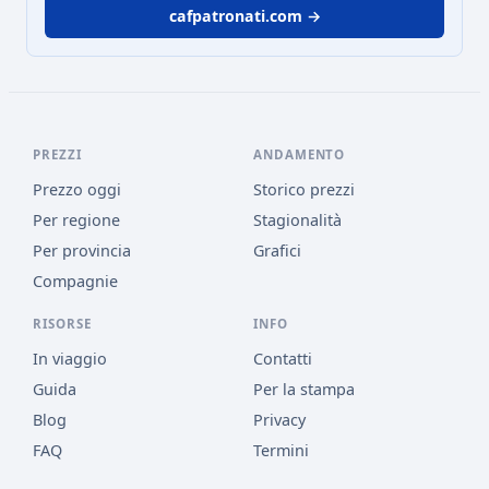
cafpatronati.com →
PREZZI
ANDAMENTO
Prezzo oggi
Storico prezzi
Per regione
Stagionalità
Per provincia
Grafici
Compagnie
RISORSE
INFO
In viaggio
Contatti
Guida
Per la stampa
Blog
Privacy
FAQ
Termini