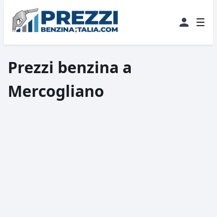
☰
Prezzi benzina a
Mercogliano