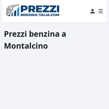
☰
Prezzi benzina a
Montalcino