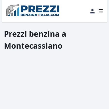
☰
Prezzi benzina a
Montecassiano