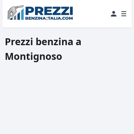
☰
Prezzi benzina a
Montignoso