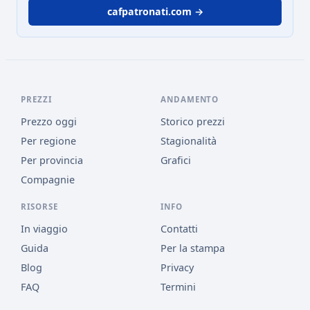
cafpatronati.com →
PREZZI
ANDAMENTO
Prezzo oggi
Storico prezzi
Per regione
Stagionalità
Per provincia
Grafici
Compagnie
RISORSE
INFO
In viaggio
Contatti
Guida
Per la stampa
Blog
Privacy
FAQ
Termini