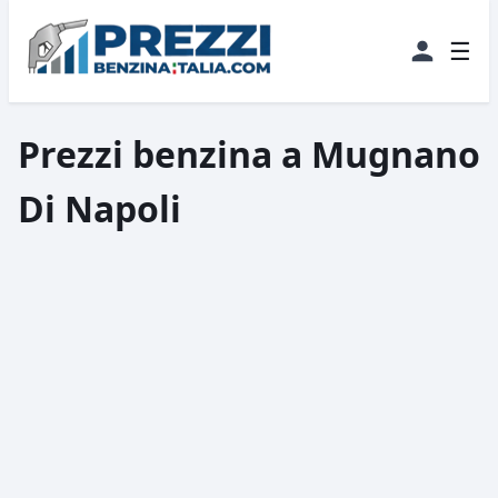
☰
Prezzi benzina a Mugnano
Di Napoli