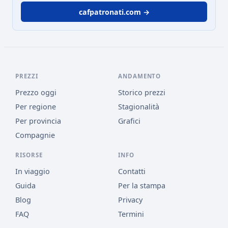
cafpatronati.com →
PREZZI
ANDAMENTO
Prezzo oggi
Storico prezzi
Per regione
Stagionalità
Per provincia
Grafici
Compagnie
RISORSE
INFO
In viaggio
Contatti
Guida
Per la stampa
Blog
Privacy
FAQ
Termini