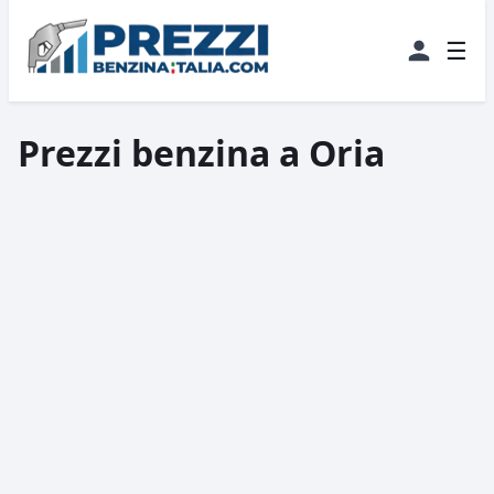
☰
Prezzi benzina a Oria