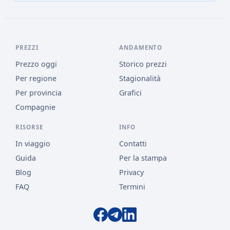
PREZZI
ANDAMENTO
Prezzo oggi
Storico prezzi
Per regione
Stagionalità
Per provincia
Grafici
Compagnie
RISORSE
INFO
In viaggio
Contatti
Guida
Per la stampa
Blog
Privacy
FAQ
Termini