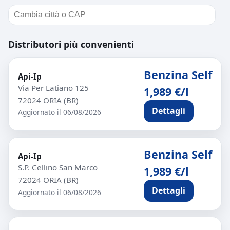
Distributori più convenienti
Benzina Self
Api-Ip
Via Per Latiano 125
1,989 €/l
72024 ORIA (BR)
Dettagli
Aggiornato il 06/08/2026
Benzina Self
Api-Ip
S.P. Cellino San Marco
1,989 €/l
72024 ORIA (BR)
Dettagli
Aggiornato il 06/08/2026