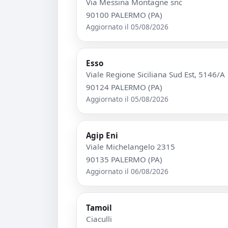
Via Messina Montagne snc
90100 PALERMO (PA)
Aggiornato il 05/08/2026
Esso
Viale Regione Siciliana Sud Est, 5146/A
90124 PALERMO (PA)
Aggiornato il 05/08/2026
Agip Eni
Viale Michelangelo 2315
90135 PALERMO (PA)
Aggiornato il 06/08/2026
Tamoil
Ciaculli