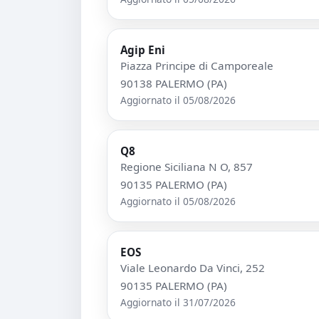
Agip Eni
Piazza Principe di Camporeale
90138 PALERMO (PA)
Aggiornato il 05/08/2026
Q8
Regione Siciliana N O, 857
90135 PALERMO (PA)
Aggiornato il 05/08/2026
EOS
Viale Leonardo Da Vinci, 252
90135 PALERMO (PA)
Aggiornato il 31/07/2026