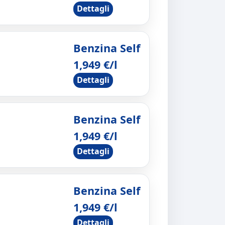
Dettagli
Benzina Self
1,949 €/l
Dettagli
Benzina Self
1,949 €/l
Dettagli
Benzina Self
1,949 €/l
Dettagli