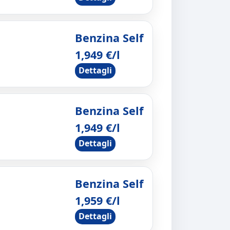
Benzina Self
1,949 €/l
Dettagli
Benzina Self
1,949 €/l
Dettagli
Benzina Self
1,959 €/l
Dettagli