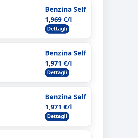
Benzina Self
1,969 €/l
Dettagli
Benzina Self
1,971 €/l
Dettagli
Benzina Self
1,971 €/l
Dettagli