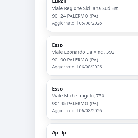
Lukoil
Viale Regione Siciliana Sud Est
90124 PALERMO (PA)
Aggiornato il 05/08/2026
Esso
Viale Leonardo Da Vinci, 392
90100 PALERMO (PA)
Aggiornato il 06/08/2026
Esso
Viale Michelangelo, 750
90145 PALERMO (PA)
Aggiornato il 06/08/2026
Api-Ip