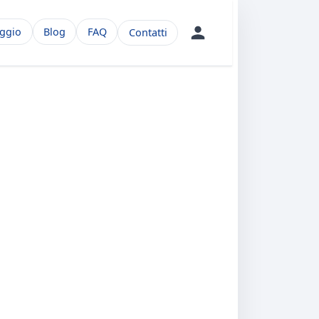
aggio
Blog
FAQ
Contatti