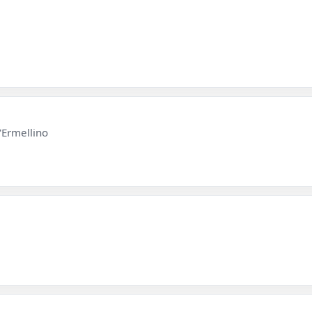
l'Ermellino