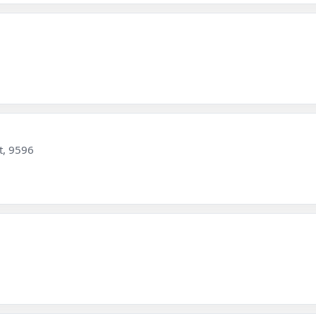
t, 9596