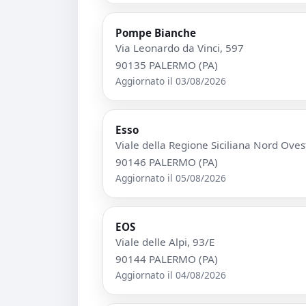
Pompe Bianche
Via Leonardo da Vinci, 597
90135 PALERMO (PA)
Aggiornato il 03/08/2026
Esso
Viale della Regione Siciliana Nord Oves
90146 PALERMO (PA)
Aggiornato il 05/08/2026
EOS
Viale delle Alpi, 93/E
90144 PALERMO (PA)
Aggiornato il 04/08/2026