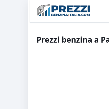
Prezzi benzina a 