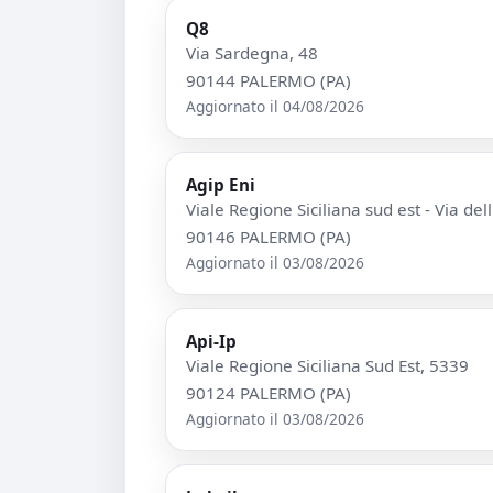
Q8
Via Sardegna, 48
90144 PALERMO (PA)
Aggiornato il 04/08/2026
Agip Eni
Viale Regione Siciliana sud est - Via del
90146 PALERMO (PA)
Aggiornato il 03/08/2026
Api-Ip
Viale Regione Siciliana Sud Est, 5339
90124 PALERMO (PA)
Aggiornato il 03/08/2026