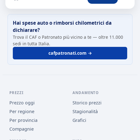
Hai spese auto o rimborsi chilometrici da
dichiarare?
Trova il CAF o Patronato più vicino a te — oltre 11.000
sedi in tutta Italia.
cafpatronati.com →
PREZZI
ANDAMENTO
Prezzo oggi
Storico prezzi
Per regione
Stagionalità
Per provincia
Grafici
Compagnie