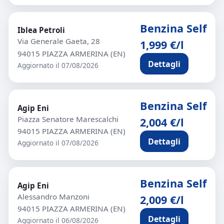
Benzina Self
Iblea Petroli
Via Generale Gaeta, 28
1,999 €/l
94015 PIAZZA ARMERINA (EN)
Dettagli
Aggiornato il 07/08/2026
Benzina Self
Agip Eni
Piazza Senatore Marescalchi
2,004 €/l
94015 PIAZZA ARMERINA (EN)
Dettagli
Aggiornato il 07/08/2026
Benzina Self
Agip Eni
Alessandro Manzoni
2,009 €/l
94015 PIAZZA ARMERINA (EN)
Dettagli
Aggiornato il 06/08/2026