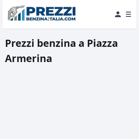
☰
Prezzi benzina a Piazza
Armerina