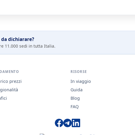
 da dichiarare?
e 11.000 sedi in tutta Italia.
DAMENTO
RISORSE
rico prezzi
In viaggio
gionalità
Guida
fici
Blog
FAQ