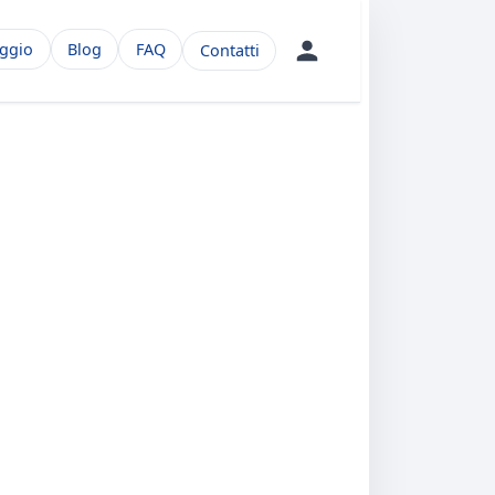
aggio
Blog
FAQ
Contatti