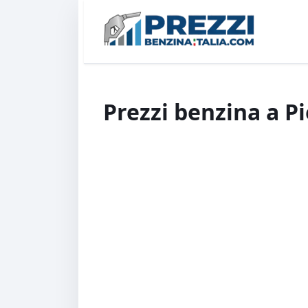
Prezzi benzina a Pi