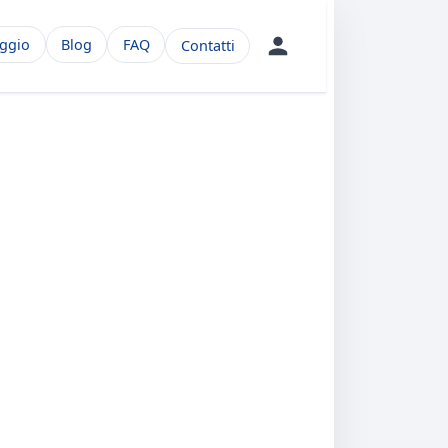
aggio
Blog
FAQ
Contatti