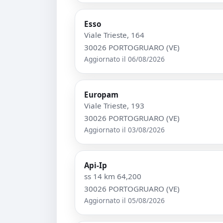
Esso
Viale Trieste, 164
30026 PORTOGRUARO (VE)
Aggiornato il 06/08/2026
Europam
Viale Trieste, 193
30026 PORTOGRUARO (VE)
Aggiornato il 03/08/2026
Api-Ip
ss 14 km 64,200
30026 PORTOGRUARO (VE)
Aggiornato il 05/08/2026