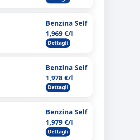
Benzina Self
1,969 €/l
Dettagli
Benzina Self
1,978 €/l
Dettagli
Benzina Self
1,979 €/l
Dettagli