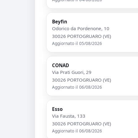
Beyfin
Odorico da Pordenone, 10
30026 PORTOGRUARO (VE)
Aggiornato il 05/08/2026
CONAD
Via Prati Guori, 29
30026 PORTOGRUARO (VE)
Aggiornato il 06/08/2026
Esso
Via Fausta, 133
30026 PORTOGRUARO (VE)
Aggiornato il 06/08/2026