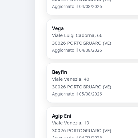
Aggiornato il 04/08/2026
Vega
Viale Luigi Cadorna, 66
30026 PORTOGRUARO (VE)
Aggiornato il 04/08/2026
Beyfin
Viale Venezia, 40
30026 PORTOGRUARO (VE)
Aggiornato il 05/08/2026
Agip Eni
Viale Venezia, 19
30026 PORTOGRUARO (VE)
Aggiornato il 04/08/2026