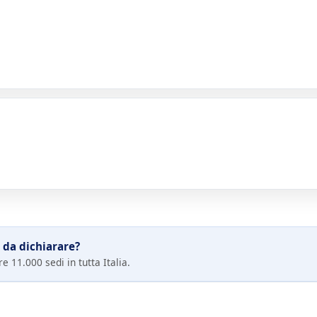
 da dichiarare?
e 11.000 sedi in tutta Italia.