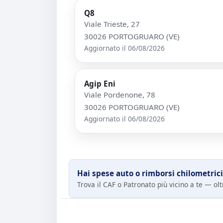
Q8
Viale Trieste, 27
30026 PORTOGRUARO (VE)
Aggiornato il 06/08/2026
Agip Eni
Viale Pordenone, 78
30026 PORTOGRUARO (VE)
Aggiornato il 06/08/2026
Hai spese auto o rimborsi chilometrici
Trova il CAF o Patronato più vicino a te — oltr