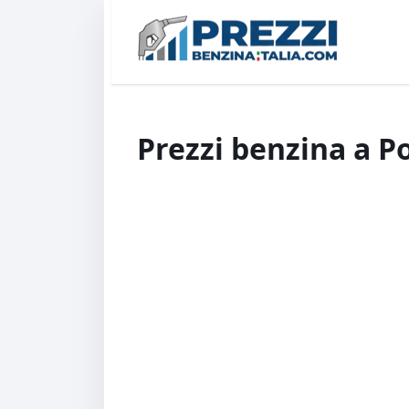
Prezzi benzina a P