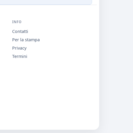
INFO
Contatti
Per la stampa
Privacy
Termini