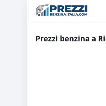
Prezzi benzina a R