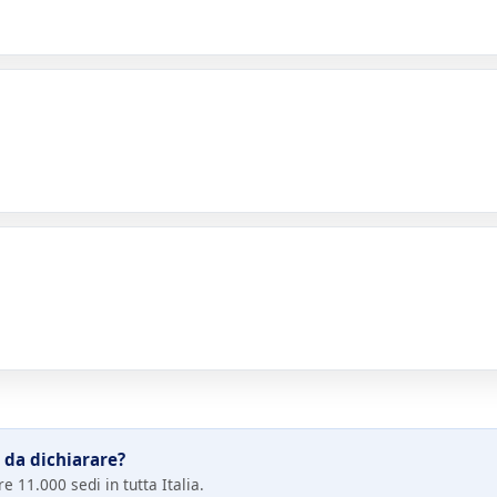
 da dichiarare?
e 11.000 sedi in tutta Italia.