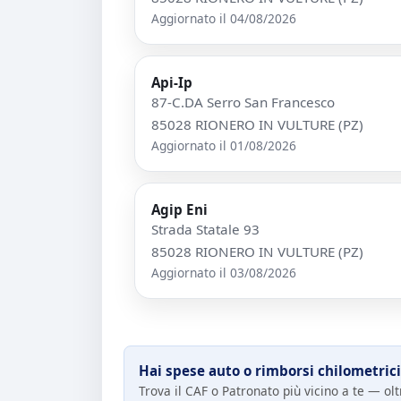
Aggiornato il 04/08/2026
Api-Ip
87-C.DA Serro San Francesco
85028 RIONERO IN VULTURE (PZ)
Aggiornato il 01/08/2026
Agip Eni
Strada Statale 93
85028 RIONERO IN VULTURE (PZ)
Aggiornato il 03/08/2026
Hai spese auto o rimborsi chilometrici
Trova il CAF o Patronato più vicino a te — oltr