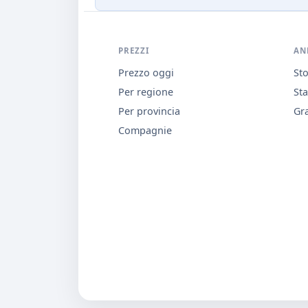
PREZZI
AN
Prezzo oggi
Sto
Per regione
Sta
Per provincia
Gra
Compagnie