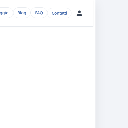
aggio
Blog
FAQ
Contatti