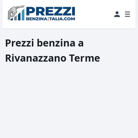
☰
Prezzi benzina a
Rivanazzano Terme