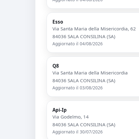
Esso
Via Santa Maria della Misericordia, 62
84036 SALA CONSILINA (SA)
Aggiornato il 04/08/2026
Q8
Via Santa Maria della Misericordia
84036 SALA CONSILINA (SA)
Aggiornato il 03/08/2026
Api-Ip
Via Godelmo, 14
84036 SALA CONSILINA (SA)
Aggiornato il 30/07/2026