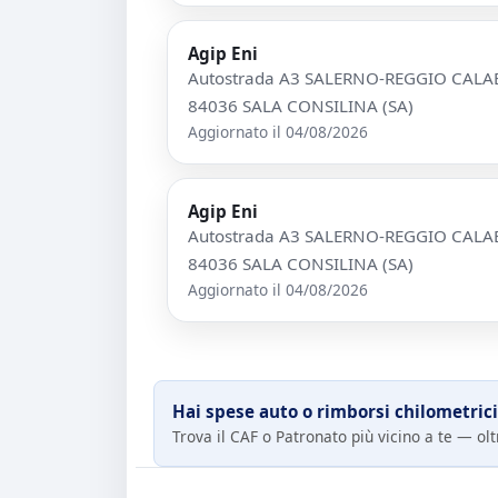
Agip Eni
Autostrada A3 SALERNO-REGGIO CALABRI
84036 SALA CONSILINA (SA)
Aggiornato il 04/08/2026
Agip Eni
Autostrada A3 SALERNO-REGGIO CALABRI
84036 SALA CONSILINA (SA)
Aggiornato il 04/08/2026
Hai spese auto o rimborsi chilometrici
Trova il CAF o Patronato più vicino a te — oltr