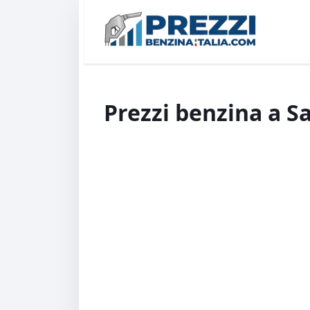
Prezzi benzina a Sa