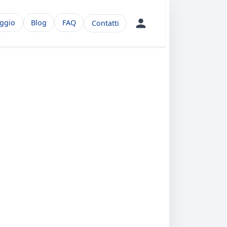
aggio
Blog
FAQ
Contatti