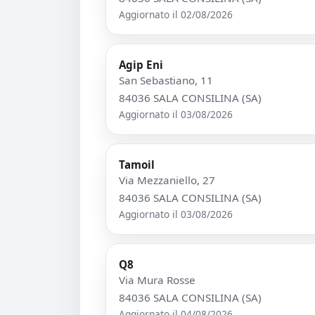
Aggiornato il 02/08/2026
Agip Eni
San Sebastiano, 11
84036 SALA CONSILINA (SA)
Aggiornato il 03/08/2026
Tamoil
Via Mezzaniello, 27
84036 SALA CONSILINA (SA)
Aggiornato il 03/08/2026
Q8
Via Mura Rosse
84036 SALA CONSILINA (SA)
Aggiornato il 04/08/2026