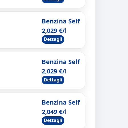
Benzina Self
2,029 €/l
Dettagli
Benzina Self
2,029 €/l
Dettagli
Benzina Self
2,049 €/l
Dettagli