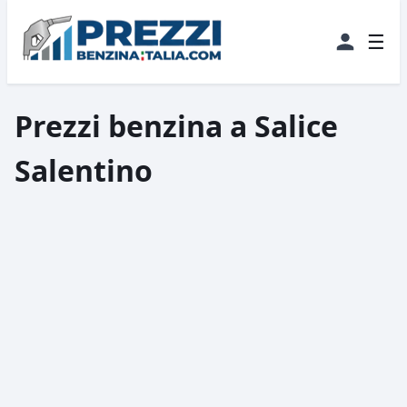
☰
Prezzi benzina a Salice
Salentino