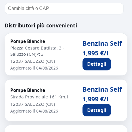
Distributori più convenienti
Pompe Bianche
Benzina Self
Piazza Cesare Battista, 3 -
1,995 €/l
Saluzzo (CN)\t 3
12037 SALUZZO (CN)
Dettagli
Aggiornato il 04/08/2026
Benzina Self
Pompe Bianche
Strada Provinciale 161 Km.1
1,999 €/l
12037 SALUZZO (CN)
Dettagli
Aggiornato il 04/08/2026