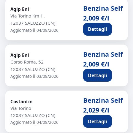
Benzina Self
Agip Eni
Via Torino Km 1 .
2,009 €/l
12037 SALUZZO (CN)
Dettagli
Aggiornato il 04/08/2026
Benzina Self
Agip Eni
Corso Roma, 52
2,009 €/l
12037 SALUZZO (CN)
Dettagli
Aggiornato il 03/08/2026
Benzina Self
Costantin
Via Torino
2,029 €/l
12037 SALUZZO (CN)
Dettagli
Aggiornato il 04/08/2026