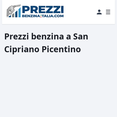
☰
Prezzi benzina a San
Cipriano Picentino