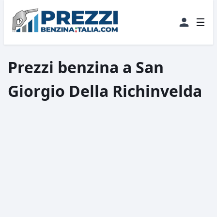
☰
Prezzi benzina a San
Giorgio Della Richinvelda