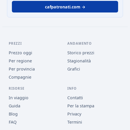
cafpatronati.com →
PREZZI
ANDAMENTO
Prezzo oggi
Storico prezzi
Per regione
Stagionalità
Per provincia
Grafici
Compagnie
RISORSE
INFO
In viaggio
Contatti
Guida
Per la stampa
Blog
Privacy
FAQ
Termini