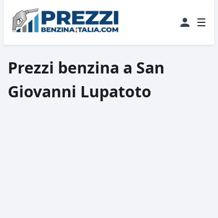
☰
Prezzi benzina a San
Giovanni Lupatoto