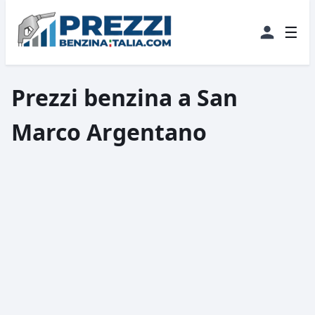
☰
Prezzi benzina a San
Marco Argentano