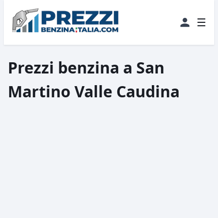
☰
Prezzi benzina a San
Martino Valle Caudina