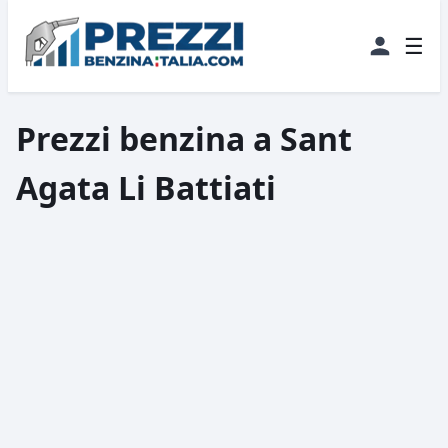
☰
Prezzi benzina a Sant
Agata Li Battiati