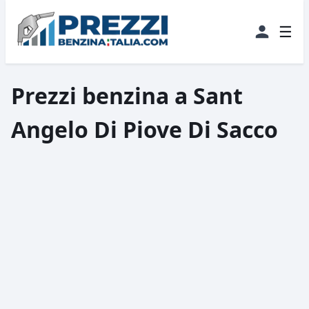
☰
Prezzi benzina a Sant
Angelo Di Piove Di Sacco