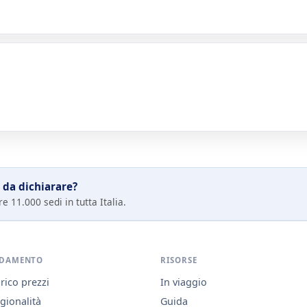
 da dichiarare?
e 11.000 sedi in tutta Italia.
DAMENTO
RISORSE
rico prezzi
In viaggio
gionalità
Guida