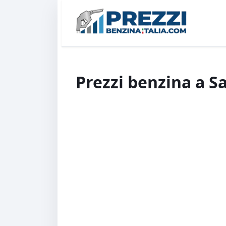
Prezzi benzina a Sa