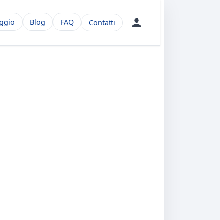
aggio
Blog
FAQ
Contatti