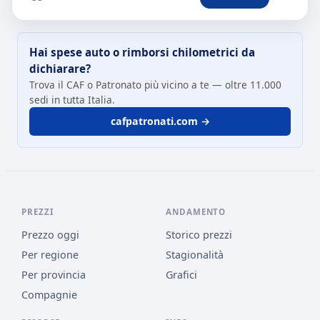
Hai spese auto o rimborsi chilometrici da
dichiarare?
Trova il CAF o Patronato più vicino a te — oltre 11.000
sedi in tutta Italia.
cafpatronati.com →
PREZZI
ANDAMENTO
Prezzo oggi
Storico prezzi
Per regione
Stagionalità
Per provincia
Grafici
Compagnie