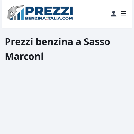
☰
Prezzi benzina a Sasso
Marconi