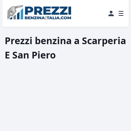
☰
Prezzi benzina a Scarperia
E San Piero