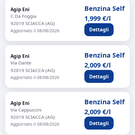
Benzina Self
Agip Eni
C.Da Foggia
1,999 €/l
92019 SCIACCA (AG)
Dettagli
Aggiornato il 08/08/2026
Benzina Self
Agip Eni
Via Dante
2,009 €/l
92019 SCIACCA (AG)
Dettagli
Aggiornato il 08/08/2026
Benzina Self
Agip Eni
Via Cappuccini
2,009 €/l
92019 SCIACCA (AG)
Dettagli
Aggiornato il 08/08/2026