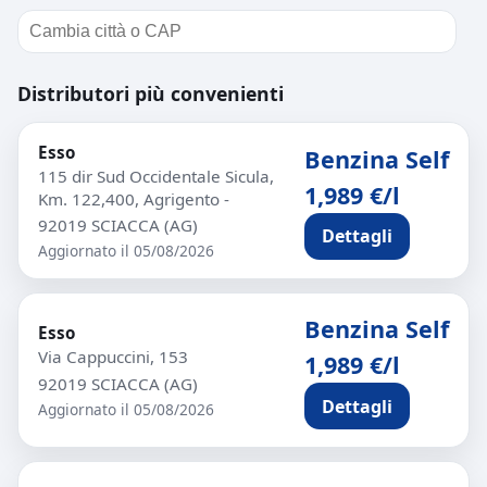
Distributori più convenienti
Esso
Benzina Self
115 dir Sud Occidentale Sicula,
1,989 €/l
Km. 122,400, Agrigento -
92019 SCIACCA (AG)
Dettagli
Aggiornato il 05/08/2026
Benzina Self
Esso
Via Cappuccini, 153
1,989 €/l
92019 SCIACCA (AG)
Dettagli
Aggiornato il 05/08/2026