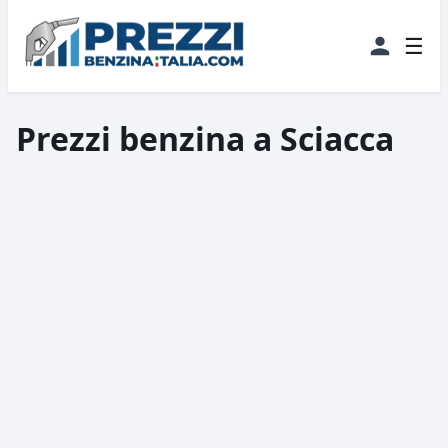
☰
Prezzi benzina a Sciacca