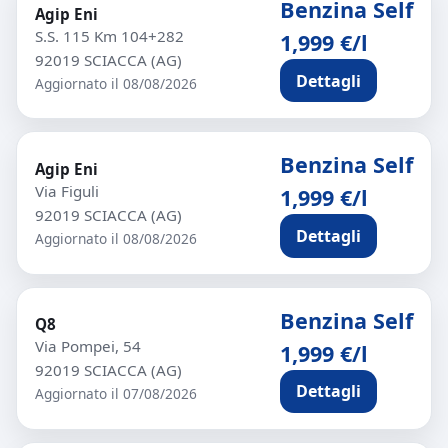
Benzina Self
Agip Eni
S.S. 115 Km 104+282
1,999 €/l
92019 SCIACCA (AG)
Dettagli
Aggiornato il 08/08/2026
Benzina Self
Agip Eni
Via Figuli
1,999 €/l
92019 SCIACCA (AG)
Dettagli
Aggiornato il 08/08/2026
Benzina Self
Q8
Via Pompei, 54
1,999 €/l
92019 SCIACCA (AG)
Dettagli
Aggiornato il 07/08/2026