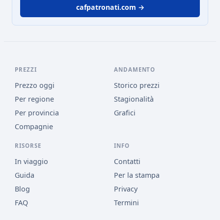
cafpatronati.com →
PREZZI
ANDAMENTO
Prezzo oggi
Storico prezzi
Per regione
Stagionalità
Per provincia
Grafici
Compagnie
RISORSE
INFO
In viaggio
Contatti
Guida
Per la stampa
Blog
Privacy
FAQ
Termini