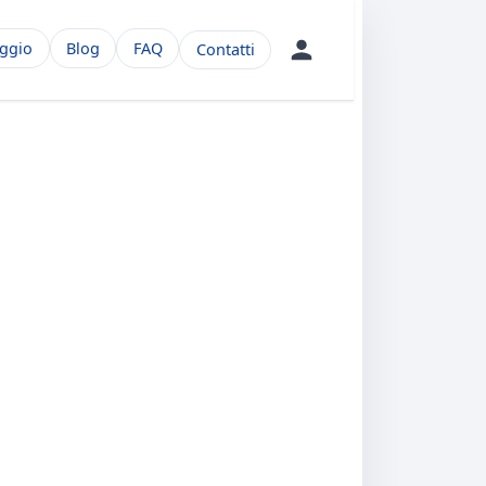
aggio
Blog
FAQ
Contatti