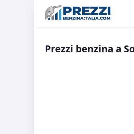
Prezzi benzina a S