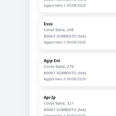
Aggiornato il 05/08/2026
Esso
Corso Italia, 248
80067 SORRENTO (NA)
Aggiornato il 06/08/2026
Agip Eni
Corso Italia, 279
80067 SORRENTO (NA)
Aggiornato il 06/08/2026
Api-Ip
Corso Italia, 321
80067 SORRENTO (NA)
Aggiornato il 30/07/2026