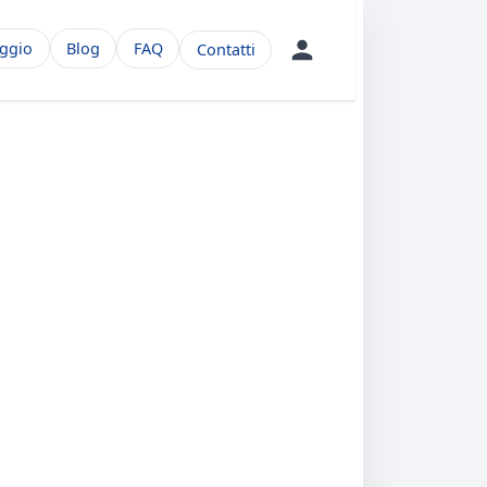
aggio
Blog
FAQ
Contatti