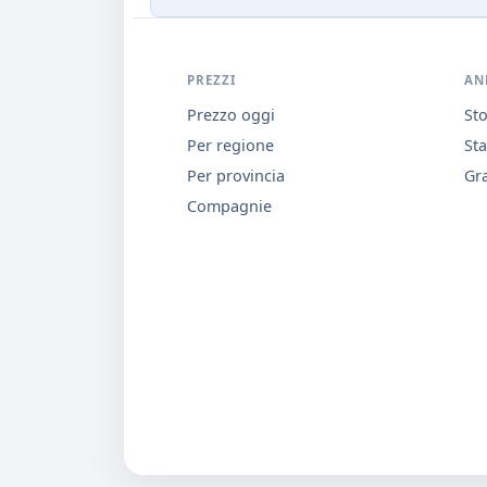
PREZZI
AN
Prezzo oggi
Sto
Per regione
Sta
Per provincia
Gra
Compagnie