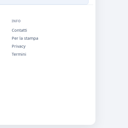
INFO
Contatti
Per la stampa
Privacy
Termini