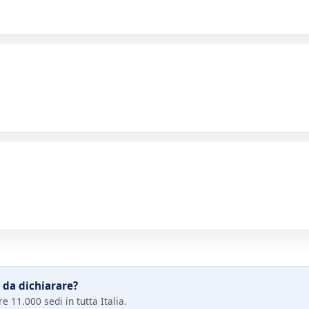
 da dichiarare?
e 11.000 sedi in tutta Italia.