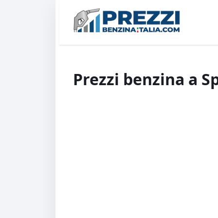
Prezzi benzina a S