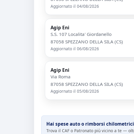
Aggiornato il 04/08/2026
Agip Eni
S.S. 107 Localita' Giordanello
87058 SPEZZANO DELLA SILA (CS)
Aggiornato il 06/08/2026
Agip Eni
Via Roma
87058 SPEZZANO DELLA SILA (CS)
Aggiornato il 05/08/2026
Hai spese auto o rimborsi chilometrici
Trova il CAF o Patronato più vicino a te — oltr