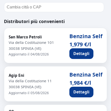
Distributori più convenienti
Benzina Self
San Marco Petroli
Via della Costituzione 101
1,979 €/l
30038 SPINEA (VE)
Dettagli
Aggiornato il 04/08/2026
Benzina Self
Agip Eni
Via della Costituzione 11
1,984 €/l
30038 SPINEA (VE)
Dettagli
Aggiornato il 05/08/2026