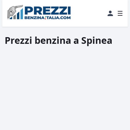
☰
Prezzi benzina a Spinea