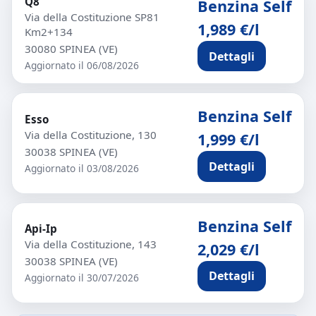
Q8
Benzina Self
Via della Costituzione SP81
1,989 €/l
Km2+134
30080 SPINEA (VE)
Dettagli
Aggiornato il 06/08/2026
Benzina Self
Esso
Via della Costituzione, 130
1,999 €/l
30038 SPINEA (VE)
Dettagli
Aggiornato il 03/08/2026
Benzina Self
Api-Ip
Via della Costituzione, 143
2,029 €/l
30038 SPINEA (VE)
Dettagli
Aggiornato il 30/07/2026