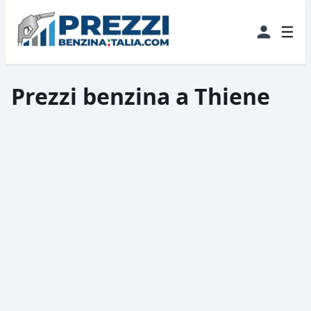
☰
Prezzi benzina a Thiene