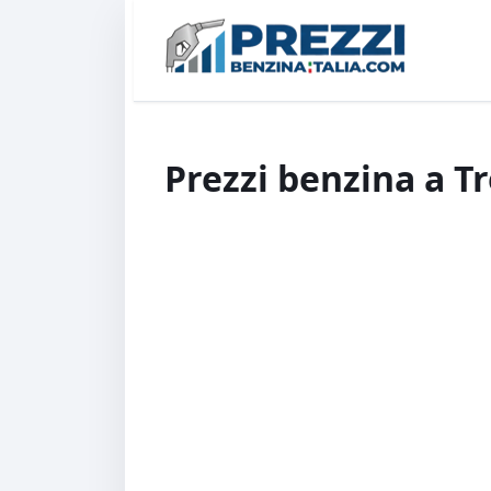
Prezzi benzina a T