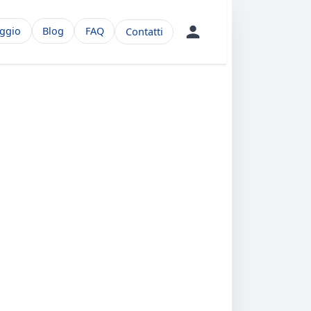
aggio
Blog
FAQ
Contatti