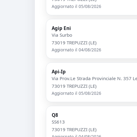
Aggiornato il 05/08/2026
Agip Eni
Via Surbo
73019 TREPUZZI (LE)
Aggiornato il 04/08/2026
Api-Ip
Via Prov.Le Strada Provinciale N. 357 L
73019 TREPUZZI (LE)
Aggiornato il 05/08/2026
Q8
SS613
73019 TREPUZZI (LE)
Aggiornato il 04/08/2026