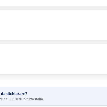
 da dichiarare?
e 11.000 sedi in tutta Italia.