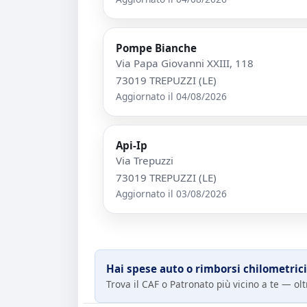
Pompe Bianche
Via Papa Giovanni XXIII, 118
73019 TREPUZZI (LE)
Aggiornato il 04/08/2026
Api-Ip
Via Trepuzzi
73019 TREPUZZI (LE)
Aggiornato il 03/08/2026
Hai spese auto o rimborsi chilometrici
Trova il CAF o Patronato più vicino a te — oltr