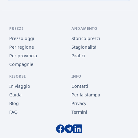
PREZZI
ANDAMENTO
Prezzo oggi
Storico prezzi
Per regione
Stagionalità
Per provincia
Grafici
Compagnie
RISORSE
INFO
In viaggio
Contatti
Guida
Per la stampa
Blog
Privacy
FAQ
Termini