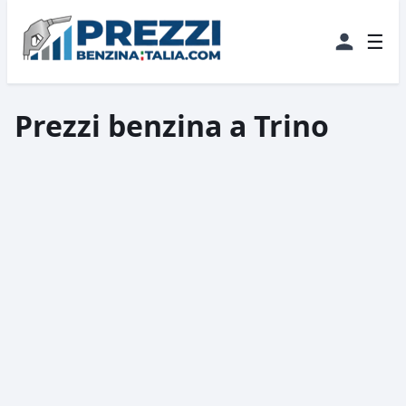
☰
Prezzi benzina a Trino