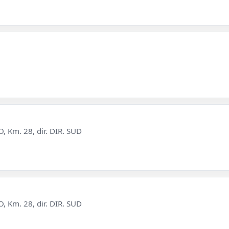
 Km. 28, dir. DIR. SUD
 Km. 28, dir. DIR. SUD