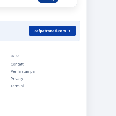
cafpatronati.com →
INFO
Contatti
Per la stampa
Privacy
Termini