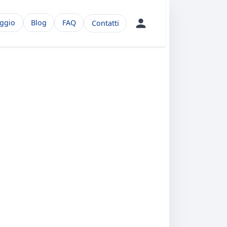
aggio
Blog
FAQ
Contatti