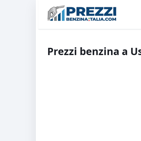
Prezzi benzina a U