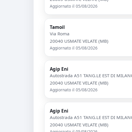
Aggiornato il 05/08/2026
Tamoil
Via Roma
20040 USMATE VELATE (MB)
Aggiornato il 05/08/2026
Agip Eni
Autostrada A51 TANG.LE EST DI MILANO,
20040 USMATE VELATE (MB)
Aggiornato il 05/08/2026
Agip Eni
Autostrada A51 TANG.LE EST DI MILANO,
20040 USMATE VELATE (MB)
Aggiornato il 05/08/2026