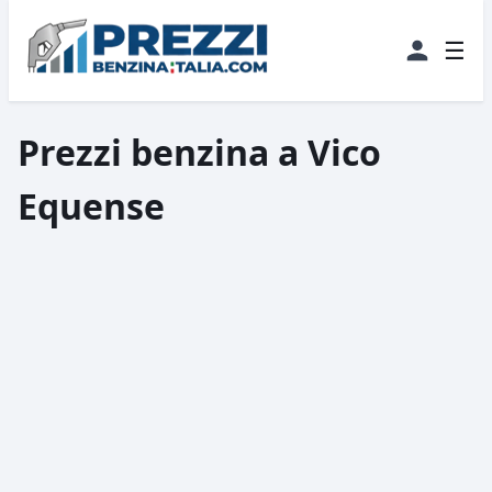
☰
Prezzi benzina a Vico
Equense