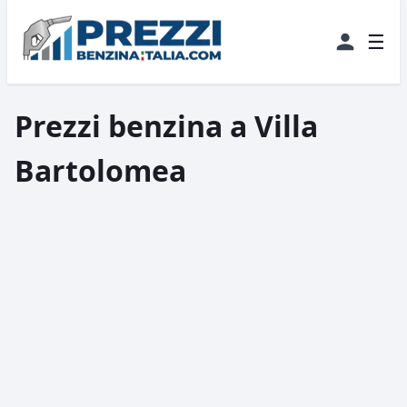
☰
Prezzi benzina a Villa
Bartolomea