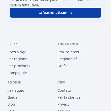
sedi in tutta Italia.
cafpatronati.com →
PREZZI
ANDAMENTO
Prezzo oggi
Storico prezzi
Per regione
Stagionalità
Per provincia
Grafici
Compagnie
RISORSE
INFO
In viaggio
Contatti
Guida
Per la stampa
Blog
Privacy