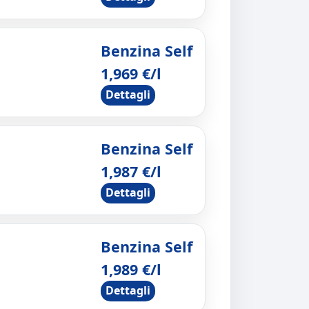
Benzina Self
1,969 €/l
Dettagli
Benzina Self
1,987 €/l
Dettagli
Benzina Self
1,989 €/l
Dettagli