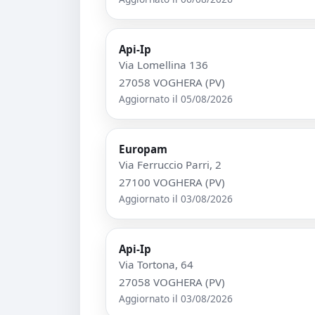
Api-Ip
Via Lomellina 136
27058 VOGHERA (PV)
Aggiornato il 05/08/2026
Europam
Via Ferruccio Parri, 2
27100 VOGHERA (PV)
Aggiornato il 03/08/2026
Api-Ip
Via Tortona, 64
27058 VOGHERA (PV)
Aggiornato il 03/08/2026