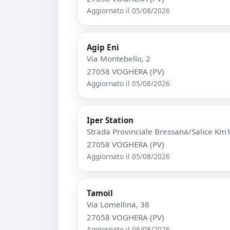
Aggiornato il 05/08/2026
Agip Eni
Via Montebello, 2
27058 VOGHERA (PV)
Aggiornato il 05/08/2026
Iper Station
Strada Provinciale Bressana/Salice K
27058 VOGHERA (PV)
Aggiornato il 05/08/2026
Tamoil
Via Lomellina, 38
27058 VOGHERA (PV)
Aggiornato il 06/08/2026