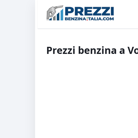
Prezzi benzina a V