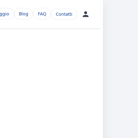
aggio
Blog
FAQ
Contatti