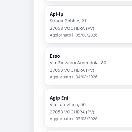
Api-Ip
Strada Bobbio, 21
27058 VOGHERA (PV)
Aggiornato il 05/08/2026
Esso
Via Giovanni Amendola, 80
27058 VOGHERA (PV)
Aggiornato il 04/08/2026
Agip Eni
Via Lomellina, 50
27058 VOGHERA (PV)
Aggiornato il 05/08/2026