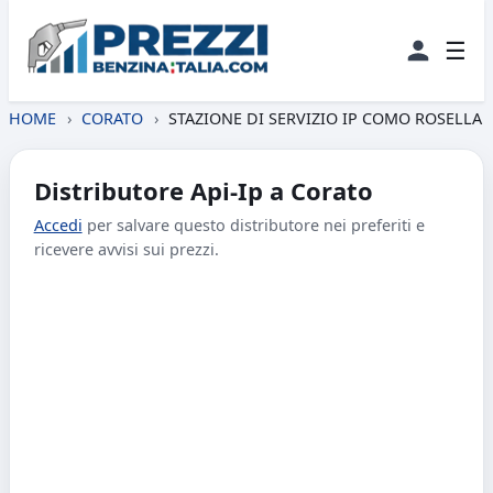
☰
HOME
›
CORATO
›
STAZIONE DI SERVIZIO IP COMO ROSELLA
Distributore Api-Ip a Corato
Accedi
per salvare questo distributore nei preferiti e
ricevere avvisi sui prezzi.