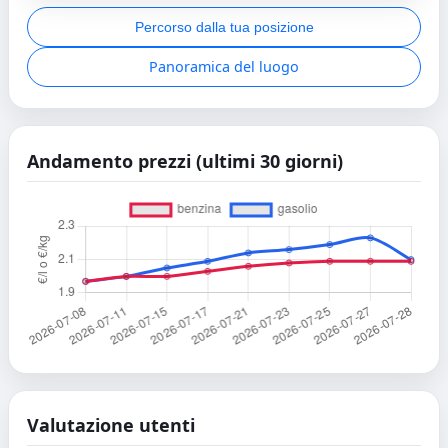
Percorso dalla tua posizione
Panoramica del luogo
Andamento prezzi (ultimi 30 giorni)
Valutazione utenti