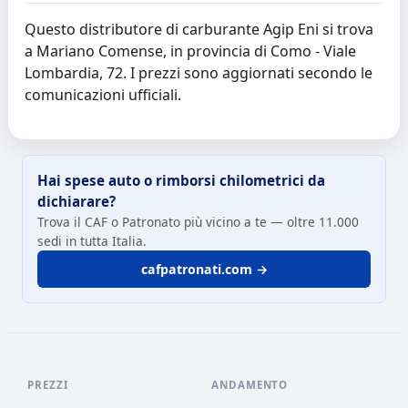
Questo distributore di carburante Agip Eni si trova
a Mariano Comense, in provincia di Como - Viale
Lombardia, 72. I prezzi sono aggiornati secondo le
comunicazioni ufficiali.
Hai spese auto o rimborsi chilometrici da
dichiarare?
Trova il CAF o Patronato più vicino a te — oltre 11.000
sedi in tutta Italia.
cafpatronati.com →
PREZZI
ANDAMENTO