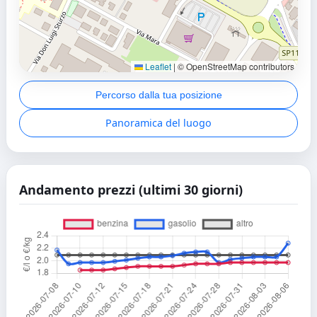
Leaflet
|
© OpenStreetMap contributors
Percorso dalla tua posizione
Panoramica del luogo
Andamento prezzi (ultimi 30 giorni)