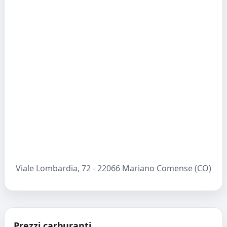
Viale Lombardia, 72 - 22066 Mariano Comense (CO)
Prezzi carburanti