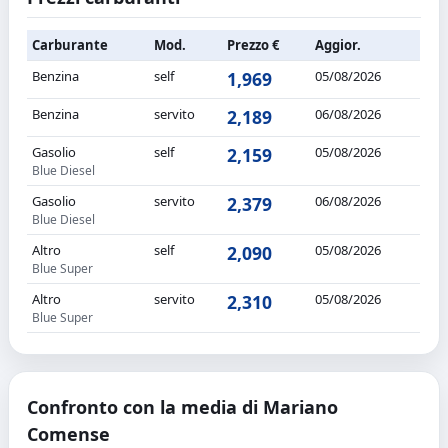
Carburante
Mod.
Prezzo €
Aggior.
Benzina
self
1,969
05/08/2026
Benzina
servito
2,189
06/08/2026
Gasolio
self
2,159
05/08/2026
Blue Diesel
Gasolio
servito
2,379
06/08/2026
Blue Diesel
Altro
self
2,090
05/08/2026
Blue Super
Altro
servito
2,310
05/08/2026
Blue Super
Confronto con la media di Mariano
Comense