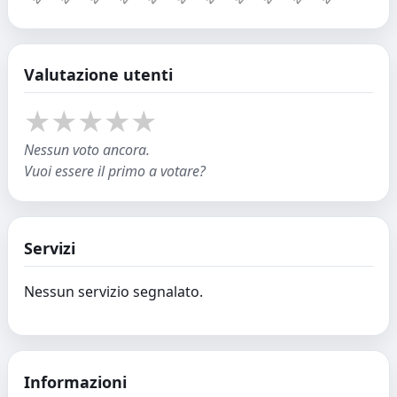
Valutazione utenti
★
★
★
★
★
Nessun voto ancora.
Vuoi essere il primo a votare?
Servizi
Nessun servizio segnalato.
Informazioni