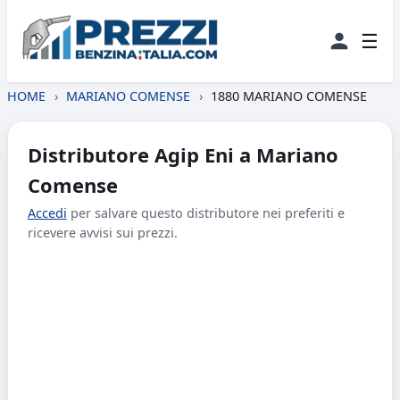
☰
HOME
›
MARIANO COMENSE
›
1880 MARIANO COMENSE
Distributore Agip Eni a Mariano
Comense
Accedi
per salvare questo distributore nei preferiti e
ricevere avvisi sui prezzi.