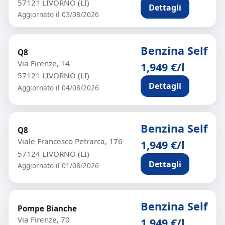
57121 LIVORNO (LI)
Dettagli
Aggiornato il 03/08/2026
Benzina Self
Q8
Via Firenze, 14
1,949 €/l
57121 LIVORNO (LI)
Dettagli
Aggiornato il 04/08/2026
Benzina Self
Q8
Viale Francesco Petrarca, 176
1,949 €/l
57124 LIVORNO (LI)
Dettagli
Aggiornato il 01/08/2026
Benzina Self
Pompe Bianche
Via Firenze, 70
1,949 €/l