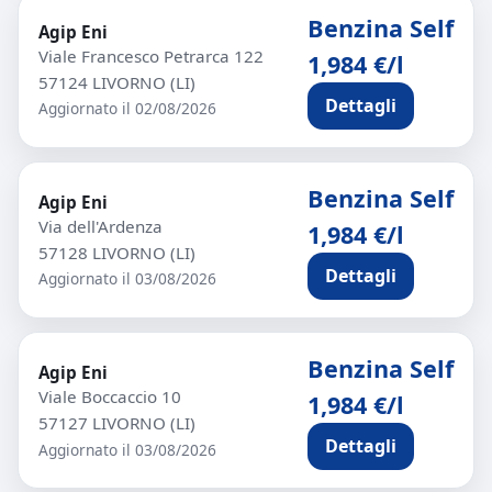
Benzina Self
Agip Eni
Viale Francesco Petrarca 122
1,984 €/l
57124 LIVORNO (LI)
Dettagli
Aggiornato il 02/08/2026
Benzina Self
Agip Eni
Via dell'Ardenza
1,984 €/l
57128 LIVORNO (LI)
Dettagli
Aggiornato il 03/08/2026
Benzina Self
Agip Eni
Viale Boccaccio 10
1,984 €/l
57127 LIVORNO (LI)
Dettagli
Aggiornato il 03/08/2026