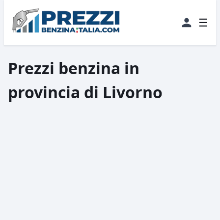
☰
Prezzi benzina in
provincia di Livorno