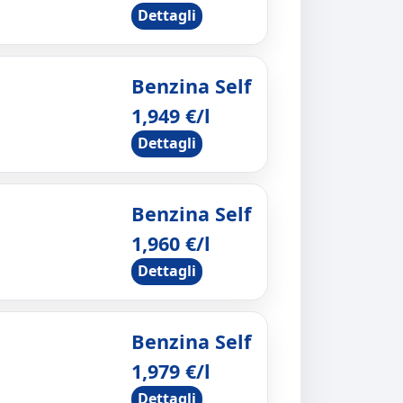
Dettagli
Benzina Self
1,949 €/l
Dettagli
Benzina Self
1,960 €/l
Dettagli
Benzina Self
1,979 €/l
Dettagli