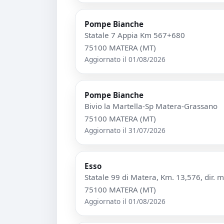
Pompe Bianche
Statale 7 Appia Km 567+680
75100 MATERA (MT)
Aggiornato il 01/08/2026
Pompe Bianche
Bivio la Martella-Sp Matera-Grassano
75100 MATERA (MT)
Aggiornato il 31/07/2026
Esso
Statale 99 di Matera, Km. 13,576, dir. m
75100 MATERA (MT)
Aggiornato il 01/08/2026