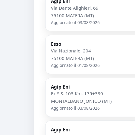
Agip Eni
Via Dante Alighieri, 69
75100 MATERA (MT)
Aggiornato il 03/08/2026
Esso
Via Nazionale, 204
75100 MATERA (MT)
Aggiornato il 01/08/2026
Agip Eni
Ex S.S. 103 Km. 179+330
MONTALBANO JONICO (MT)
Aggiornato il 03/08/2026
Agip Eni