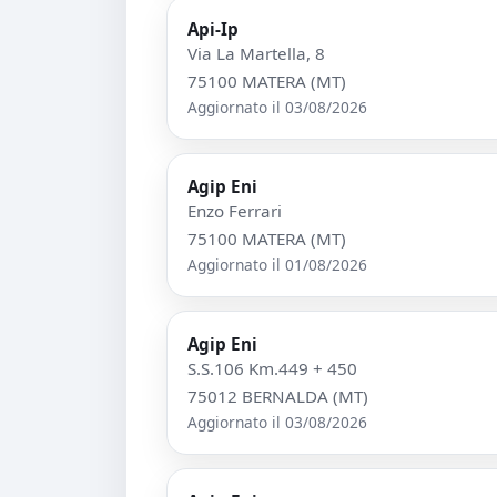
Api-Ip
Via La Martella, 8
75100 MATERA (MT)
Aggiornato il 03/08/2026
Agip Eni
Enzo Ferrari
75100 MATERA (MT)
Aggiornato il 01/08/2026
Agip Eni
S.S.106 Km.449 + 450
75012 BERNALDA (MT)
Aggiornato il 03/08/2026