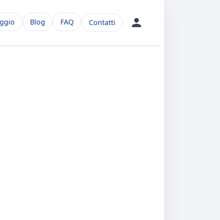
aggio
Blog
FAQ
Contatti