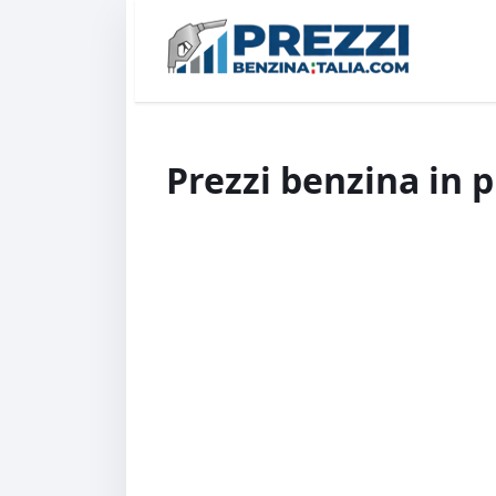
Prezzi benzina in 