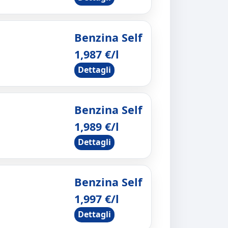
Benzina Self
1,987 €/l
Dettagli
Benzina Self
1,989 €/l
Dettagli
Benzina Self
1,997 €/l
Dettagli