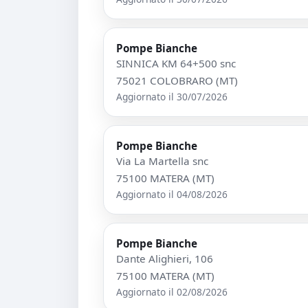
Pompe Bianche
SINNICA KM 64+500 snc
75021 COLOBRARO (MT)
Aggiornato il 30/07/2026
Pompe Bianche
Via La Martella snc
75100 MATERA (MT)
Aggiornato il 04/08/2026
Pompe Bianche
Dante Alighieri, 106
75100 MATERA (MT)
Aggiornato il 02/08/2026