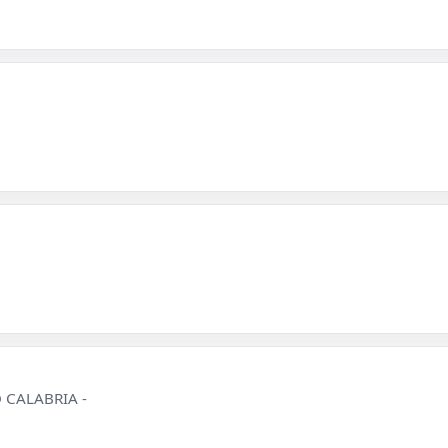
IO CALABRIA -