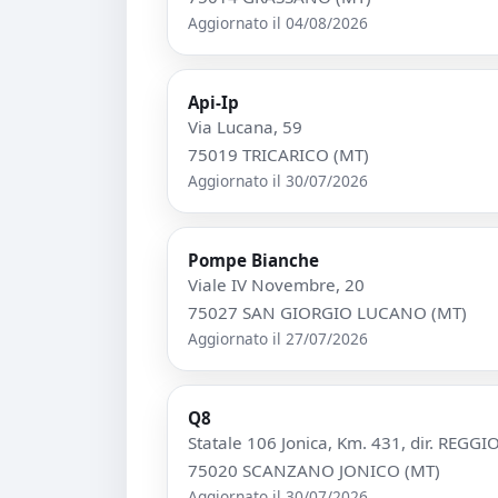
Aggiornato il 04/08/2026
Api-Ip
Via Lucana, 59
75019 TRICARICO (MT)
Aggiornato il 30/07/2026
Pompe Bianche
Viale IV Novembre, 20
75027 SAN GIORGIO LUCANO (MT)
Aggiornato il 27/07/2026
Q8
Statale 106 Jonica, Km. 431, dir. REGG
75020 SCANZANO JONICO (MT)
Aggiornato il 30/07/2026