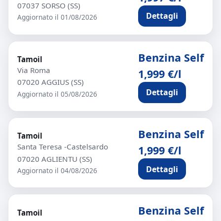
07037 SORSO (SS)
Dettagli
Aggiornato il 01/08/2026
Benzina Self
Tamoil
Via Roma
1,999 €/l
07020 AGGIUS (SS)
Dettagli
Aggiornato il 05/08/2026
Benzina Self
Tamoil
Santa Teresa -Castelsardo
1,999 €/l
07020 AGLIENTU (SS)
Dettagli
Aggiornato il 04/08/2026
Benzina Self
Tamoil