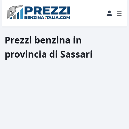
☰
Prezzi benzina in
provincia di Sassari