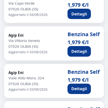
Via Capo Verde
1,979 €/l
07026 OLBIA (SS)
Dettagli
Aggiornato il 04/08/2026
Benzina Self
Agip Eni
Via Vittorio Veneto
1,979 €/l
07026 OLBIA (SS)
Dettagli
Aggiornato il 03/08/2026
Benzina Self
Agip Eni
Viale Aldo Moro, 324
1,979 €/l
07026 OLBIA (SS)
Dettagli
Aggiornato il 03/08/2026