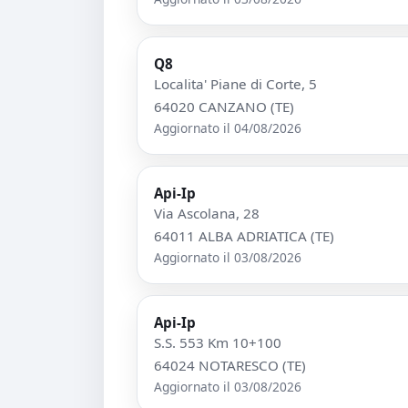
Q8
Localita' Piane di Corte, 5
64020 CANZANO (TE)
Aggiornato il 04/08/2026
Api-Ip
Via Ascolana, 28
64011 ALBA ADRIATICA (TE)
Aggiornato il 03/08/2026
Api-Ip
S.S. 553 Km 10+100
64024 NOTARESCO (TE)
Aggiornato il 03/08/2026