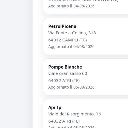
Aggiornato il 04/08/2026
PetrolPicena
Via Fonte a Collina, 318
64012 CAMPLI (TE)
Aggiornato il 04/08/2026
Pompe Bianche
viale gran sasso 60
64032 ATRI (TE)
Aggiornato il 05/08/2026
Api-Ip
Viale del Risorgimento, 76
64032 ATRI (TE)
Aggiornato il 03/08/2026