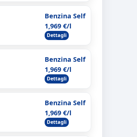
Benzina Self
1,969 €/l
Dettagli
Benzina Self
1,969 €/l
Dettagli
Benzina Self
1,969 €/l
Dettagli