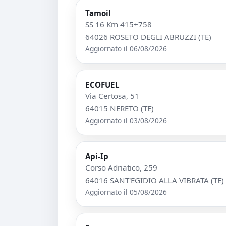
Tamoil
SS 16 Km 415+758
64026 ROSETO DEGLI ABRUZZI (TE)
Aggiornato il 06/08/2026
ECOFUEL
Via Certosa, 51
64015 NERETO (TE)
Aggiornato il 03/08/2026
Api-Ip
Corso Adriatico, 259
64016 SANT'EGIDIO ALLA VIBRATA (TE)
Aggiornato il 05/08/2026