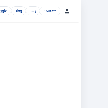
aggio
Blog
FAQ
Contatti