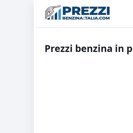
Prezzi benzina in 