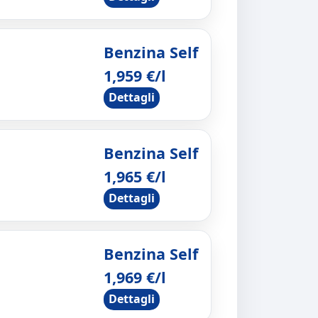
Benzina Self
1,959 €/l
Dettagli
Benzina Self
1,965 €/l
Dettagli
Benzina Self
1,969 €/l
Dettagli