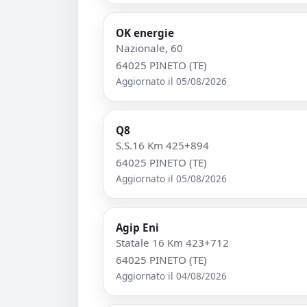
OK energie
Nazionale, 60
64025 PINETO (TE)
Aggiornato il 05/08/2026
Q8
S.S.16 Km 425+894
64025 PINETO (TE)
Aggiornato il 05/08/2026
Agip Eni
Statale 16 Km 423+712
64025 PINETO (TE)
Aggiornato il 04/08/2026