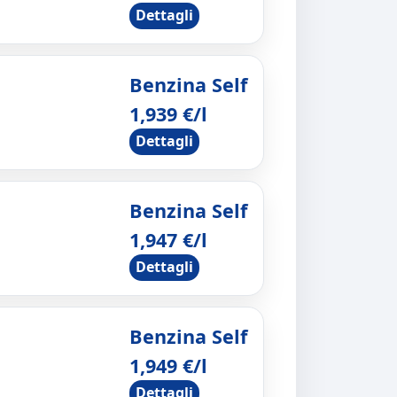
Dettagli
Benzina Self
1,939 €/l
Dettagli
Benzina Self
1,947 €/l
Dettagli
Benzina Self
1,949 €/l
Dettagli