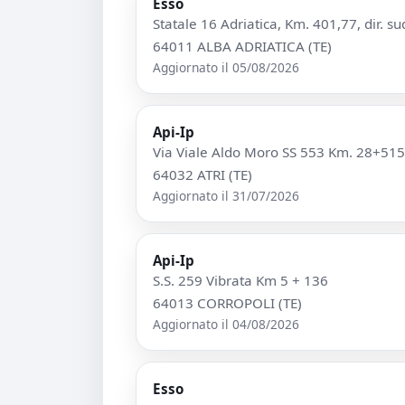
Esso
Statale 16 Adriatica, Km. 401,77, dir. su
64011 ALBA ADRIATICA (TE)
Aggiornato il 05/08/2026
Api-Ip
Via Viale Aldo Moro SS 553 Km. 28+515
64032 ATRI (TE)
Aggiornato il 31/07/2026
Api-Ip
S.S. 259 Vibrata Km 5 + 136
64013 CORROPOLI (TE)
Aggiornato il 04/08/2026
Esso